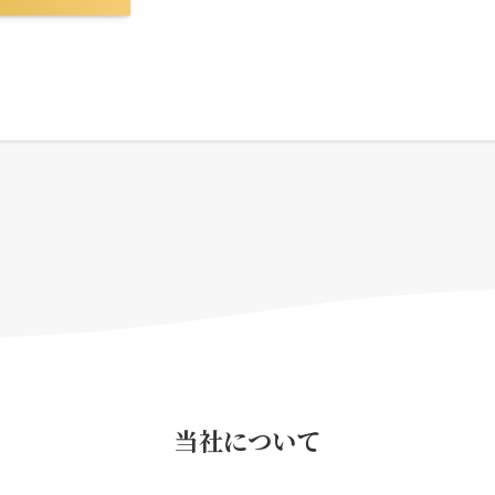
当社について