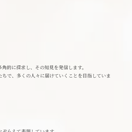
多角的に探求し、その知見を発信します。
たちで、多くの人々に届けていくことを目指していま
なぞらえて表現しています。