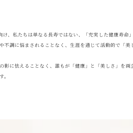
を向け、私たちは単なる長寿ではない、「充実した健康寿命
や不調に悩まされることなく、生涯を通じて活動的で「美
の影に怯えることなく、誰もが「健康」と「美しさ」を両
す。