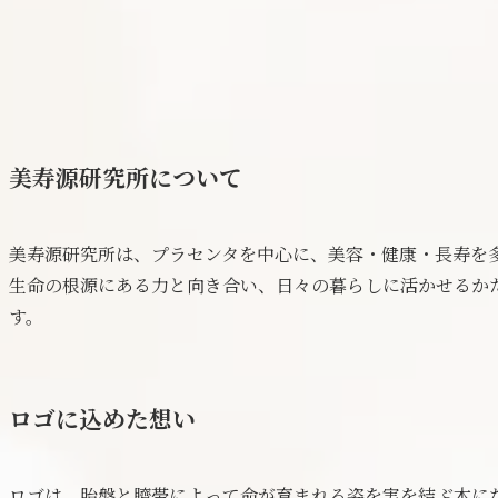
美寿源研究所について
美寿源研究所は、プラセンタを中心に、美容・健康・長寿を
生命の根源にある力と向き合い、日々の暮らしに活かせるか
す。
ロゴに込めた想い
ロゴは、胎盤と臍帯によって命が育まれる姿を実を結ぶ木に