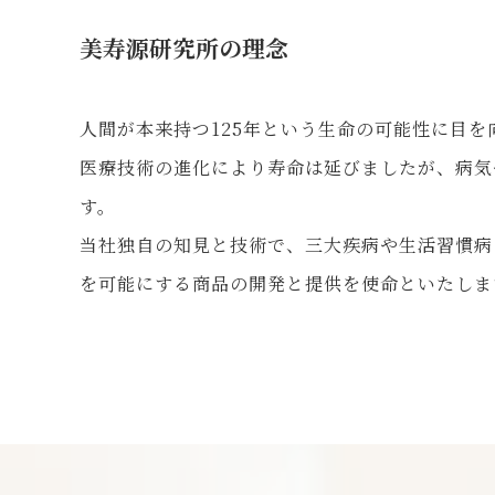
美寿源研究所の理念
人間が本来持つ125年という生命の可能性に目
医療技術の進化により寿命は延びましたが、病気
す。
当社独自の知見と技術で、三大疾病や生活習慣病
を可能にする商品の開発と提供を使命といたしま