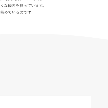
々な働きを担っています。
秘めているのです。