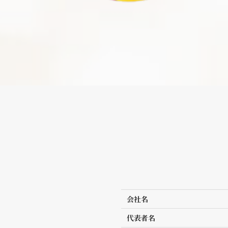
会社名
代表者名