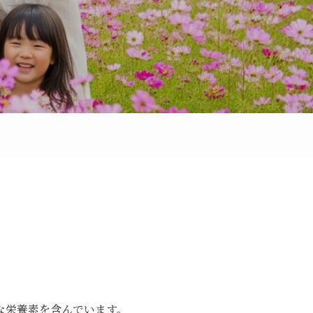
な栄養素を含んでいます。