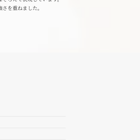
強さを重ねました。