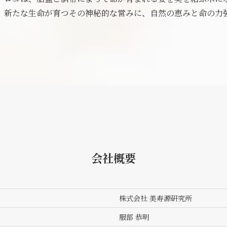
新たな生命が育つその神秘的な営みに、自然の恵みと命の力
会社概要
株式会社 美寿源研究所
服部 恭明