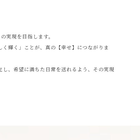
」の実現を目指します。
しく輝く」ことが、真の【幸せ】につながりま
立し、希望に満ちた日常を送れるよう、その実現