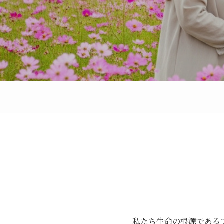
私たち生命の根源である